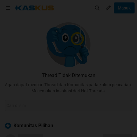
Masuk
Thread Tidak Ditemukan
Agan dapat mencari Thread dan Komunitas pada kolom pencarian.
Menemukan inspirasi dari Hot Threads.
Komunitas Pilihan