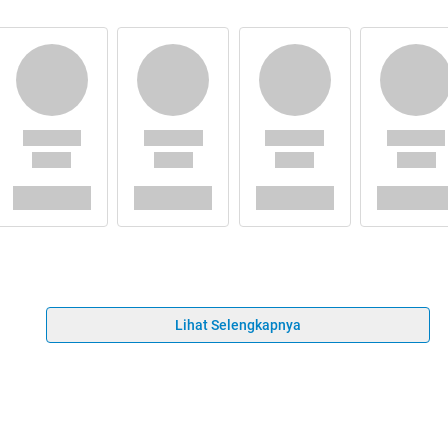
Lihat Selengkapnya