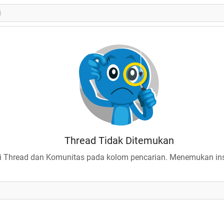
Thread Tidak Ditemukan
 Thread dan Komunitas pada kolom pencarian. Menemukan insp