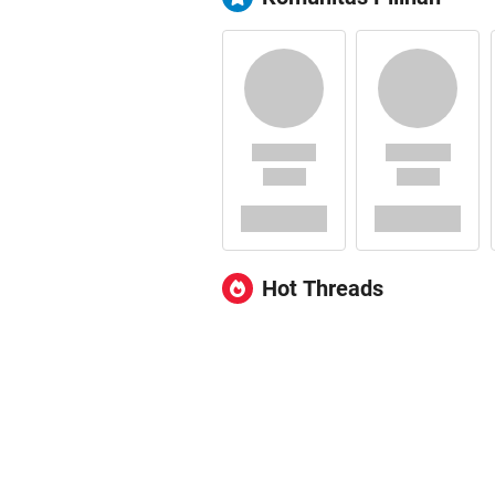
Hot Threads