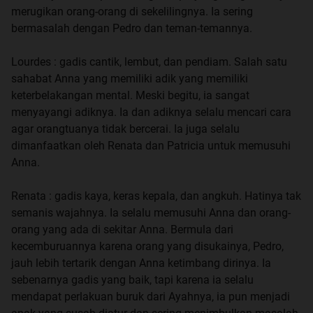
merugikan orang-orang di sekelilingnya. Ia sering
bermasalah dengan Pedro dan teman-temannya.
Lourdes : gadis cantik, lembut, dan pendiam. Salah satu
sahabat Anna yang memiliki adik yang memiliki
keterbelakangan mental. Meski begitu, ia sangat
menyayangi adiknya. Ia dan adiknya selalu mencari cara
agar orangtuanya tidak bercerai. Ia juga selalu
dimanfaatkan oleh Renata dan Patricia untuk memusuhi
Anna.
Renata : gadis kaya, keras kepala, dan angkuh. Hatinya tak
semanis wajahnya. Ia selalu memusuhi Anna dan orang-
orang yang ada di sekitar Anna. Bermula dari
kecemburuannya karena orang yang disukainya, Pedro,
jauh lebih tertarik dengan Anna ketimbang dirinya. Ia
sebenarnya gadis yang baik, tapi karena ia selalu
mendapat perlakuan buruk dari Ayahnya, ia pun menjadi