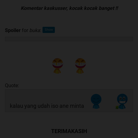
Komentar kaskusser, kocak kocak banget !!
Spoiler
for
buka
:
Quote:
kalau yang udah iso ane minta
TERIMAKASIH