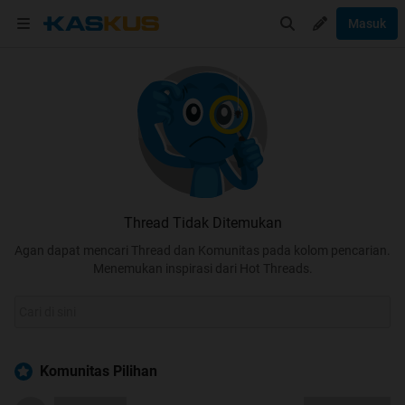
Masuk
Thread Tidak Ditemukan
Agan dapat mencari Thread dan Komunitas pada kolom pencarian.
Menemukan inspirasi dari Hot Threads.
Komunitas Pilihan