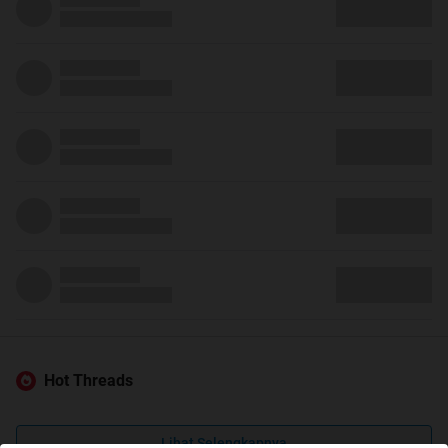
Hot Threads
Lihat Selengkapnya