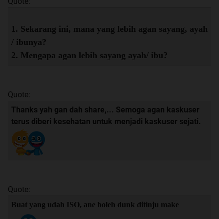
Quote:
1. Sekarang ini, mana yang lebih agan sayang, ayah
/ ibunya?
2. Mengapa agan lebih sayang ayah/ ibu?
Quote:
Thanks yah gan dah share,... Semoga agan kaskuser
terus diberi kesehatan untuk menjadi kaskuser sejati.
Quote:
Buat yang udah ISO, ane boleh dunk ditinju make