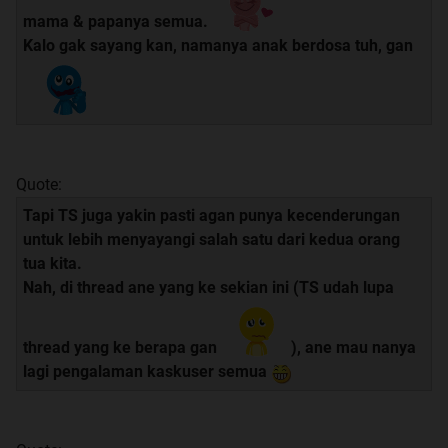
mama & papanya semua.
Kalo gak sayang kan, namanya anak berdosa tuh, gan
Quote:
Tapi TS juga yakin pasti agan punya kecenderungan
untuk lebih menyayangi salah satu dari kedua orang
tua kita.
Nah, di thread ane yang ke sekian ini (TS udah lupa
thread yang ke berapa gan
), ane mau nanya
lagi pengalaman kaskuser semua