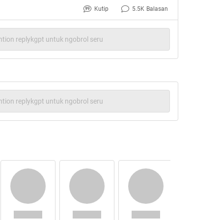
Kutip
5.5K
Balasan
tion replykgpt untuk ngobrol seru
tion replykgpt untuk ngobrol seru