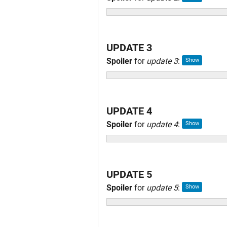
UPDATE 3
Spoiler
for
update 3
:
UPDATE 4
Spoiler
for
update 4
:
UPDATE 5
Spoiler
for
update 5
: