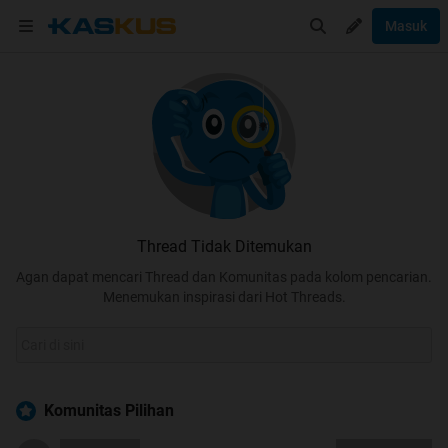
Masuk
Thread Tidak Ditemukan
Agan dapat mencari Thread dan Komunitas pada kolom pencarian.
Menemukan inspirasi dari Hot Threads.
Komunitas Pilihan