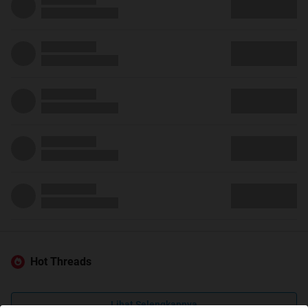
Hot Threads
Lihat Selengkapnya