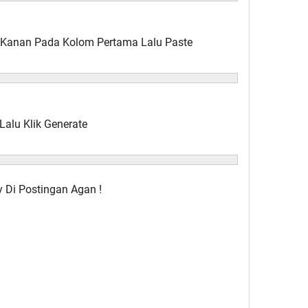
ik Kanan Pada Kolom Pertama Lalu Paste
Lalu Klik Generate
 Di Postingan Agan !