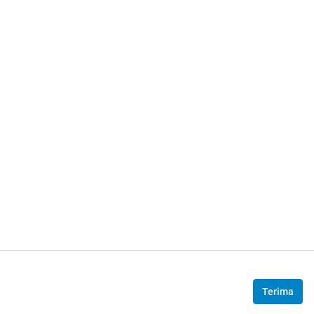
Terima