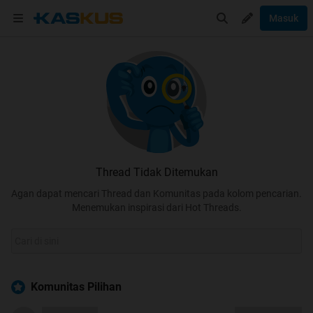
Masuk
Thread Tidak Ditemukan
Agan dapat mencari Thread dan Komunitas pada kolom pencarian.
Menemukan inspirasi dari Hot Threads.
Komunitas Pilihan