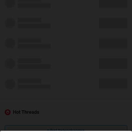
Hot Threads
Lihat Selengkapnya