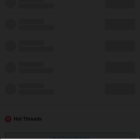
Hot Threads
Lihat Selengkapnya