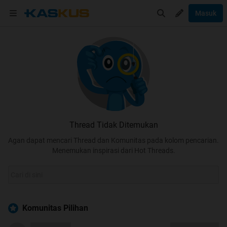
Masuk
Thread Tidak Ditemukan
Agan dapat mencari Thread dan Komunitas pada kolom pencarian.
Menemukan inspirasi dari Hot Threads.
Komunitas Pilihan