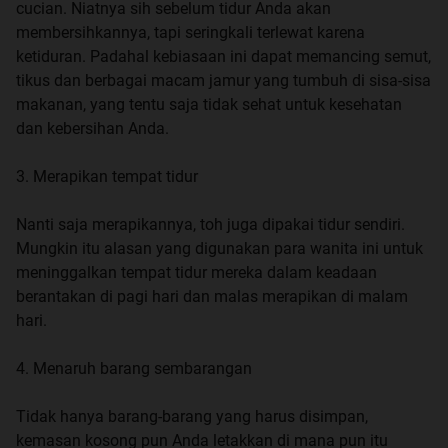
cucian. Niatnya sih sebelum tidur Anda akan
membersihkannya, tapi seringkali terlewat karena
ketiduran. Padahal kebiasaan ini dapat memancing semut,
tikus dan berbagai macam jamur yang tumbuh di sisa-sisa
makanan, yang tentu saja tidak sehat untuk kesehatan
dan kebersihan Anda.
3. Merapikan tempat tidur
Nanti saja merapikannya, toh juga dipakai tidur sendiri.
Mungkin itu alasan yang digunakan para wanita ini untuk
meninggalkan tempat tidur mereka dalam keadaan
berantakan di pagi hari dan malas merapikan di malam
hari.
4. Menaruh barang sembarangan
Tidak hanya barang-barang yang harus disimpan,
kemasan kosong pun Anda letakkan di mana pun itu