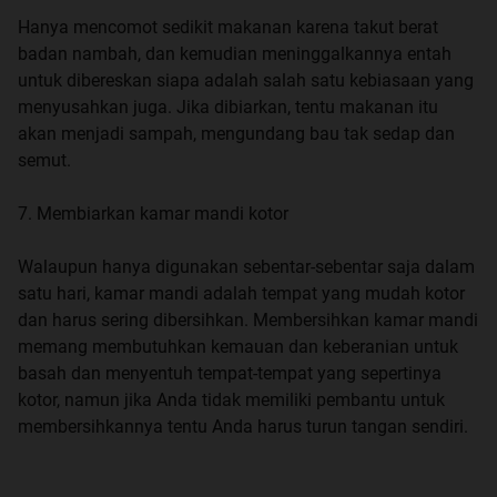
Hanya mencomot sedikit makanan karena takut berat
badan nambah, dan kemudian meninggalkannya entah
untuk dibereskan siapa adalah salah satu kebiasaan yang
menyusahkan juga. Jika dibiarkan, tentu makanan itu
akan menjadi sampah, mengundang bau tak sedap dan
semut.
7. Membiarkan kamar mandi kotor
Walaupun hanya digunakan sebentar-sebentar saja dalam
satu hari, kamar mandi adalah tempat yang mudah kotor
dan harus sering dibersihkan. Membersihkan kamar mandi
memang membutuhkan kemauan dan keberanian untuk
basah dan menyentuh tempat-tempat yang sepertinya
kotor, namun jika Anda tidak memiliki pembantu untuk
membersihkannya tentu Anda harus turun tangan sendiri.