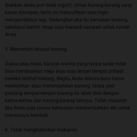
(bahkan Anda pun tidak ingat!). Untuk barang-barang yang
harus disimpan, tentu ini menyulitkan saat ingin
mengambilnya lagi. Sedangkan jika itu kemasan kosong,
sekalipun bersih, tetap saja menjadi sampah untuk rumah
Anda.
5. Memenuhi tempat kosong
Diakui atau tidak, banyak wanita yang tanpa sadar tidak
bisa membiarkan meja atau atas lemari tempat pribadi
mereka terlihat lowong. Begitu Anda terburu-buru harus
meletakkan atau memindahkan barang, tanpa pikir
panjang tempat-tempat lowong itu akan diisi dengan
kertas-kertas dan barang-barang lainnya. Tidak masalah
jika Anda juga punya kebiasaan menyempatkan diri untuk
menatanya kembali.
6. Tidak menghabiskan makanan