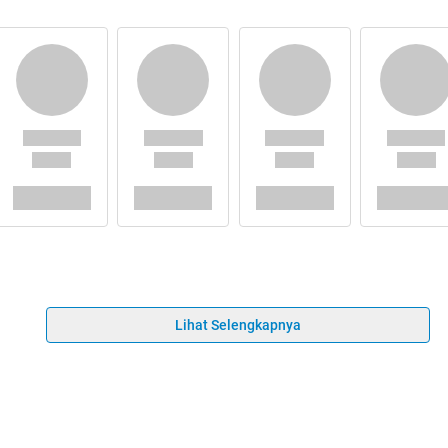
Lihat Selengkapnya