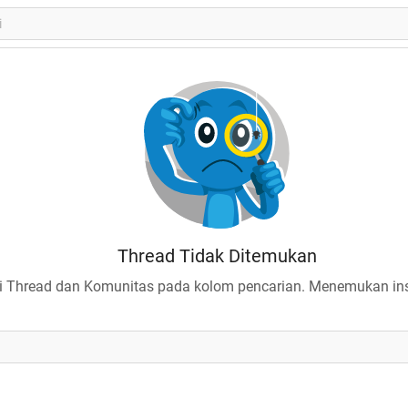
Thread Tidak Ditemukan
 Thread dan Komunitas pada kolom pencarian. Menemukan insp