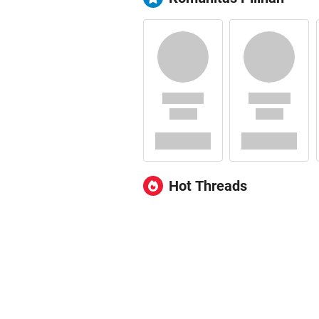
Hot Threads