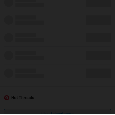
Hot Threads
Lihat Selengkapnya