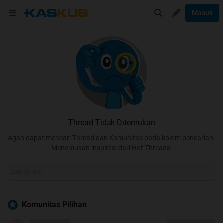
Masuk
Thread Tidak Ditemukan
Agan dapat mencari Thread dan Komunitas pada kolom pencarian.
Menemukan inspirasi dari Hot Threads.
Komunitas Pilihan