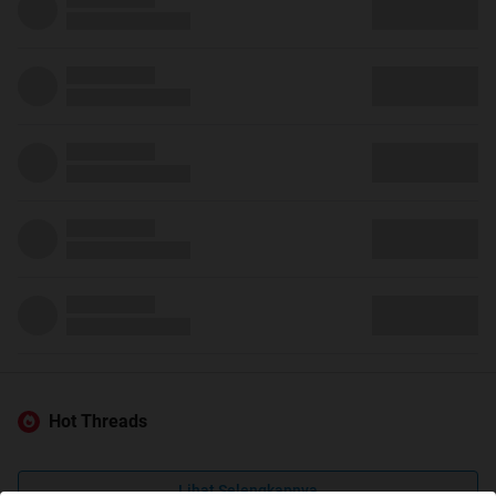
Hot Threads
Lihat Selengkapnya