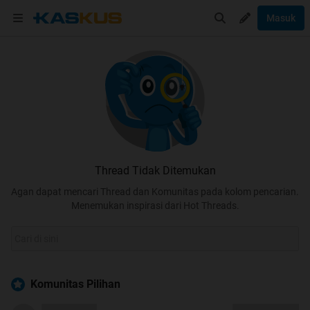
Masuk
Thread Tidak Ditemukan
Agan dapat mencari Thread dan Komunitas pada kolom pencarian.
Menemukan inspirasi dari Hot Threads.
Komunitas Pilihan