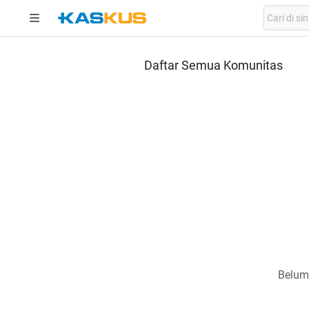
Daftar Semua Komunitas
Belum