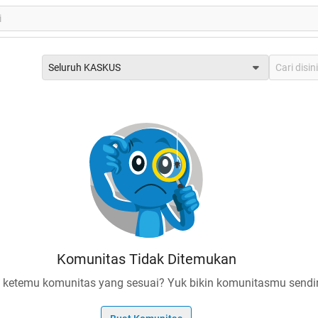
Seluruh KASKUS
Komunitas Tidak Ditemukan
 ketemu komunitas yang sesuai? Yuk bikin komunitasmu sendir