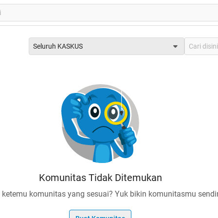
Seluruh KASKUS
Komunitas Tidak Ditemukan
 ketemu komunitas yang sesuai? Yuk bikin komunitasmu sendir