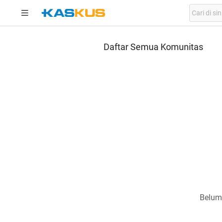
Daftar Semua Komunitas
Belum