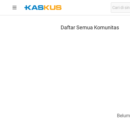
Daftar Semua Komunitas
Belum