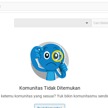
Komunitas Tidak Ditemukan
 ketemu komunitas yang sesuai? Yuk bikin komunitasmu sendir