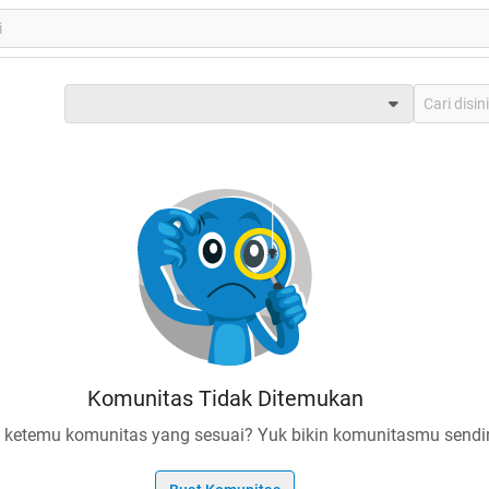
Komunitas Tidak Ditemukan
 ketemu komunitas yang sesuai? Yuk bikin komunitasmu sendir