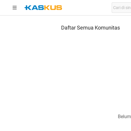
Daftar Semua Komunitas
Belum