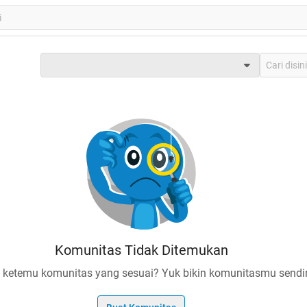
Komunitas Tidak Ditemukan
 ketemu komunitas yang sesuai? Yuk bikin komunitasmu sendir