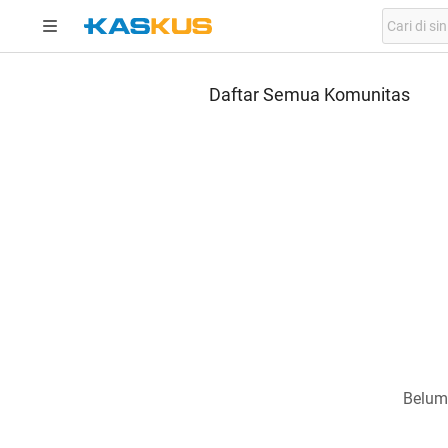
Daftar Semua Komunitas
Belum