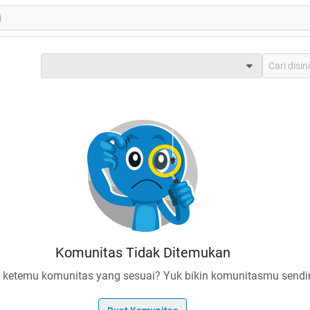
Komunitas Tidak Ditemukan
 ketemu komunitas yang sesuai? Yuk bikin komunitasmu sendir