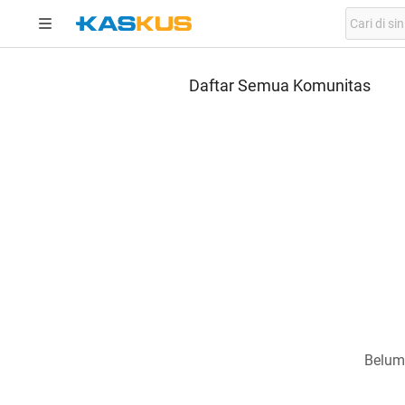
Daftar Semua Komunitas
Belum