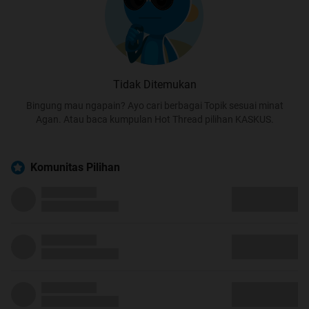
Tidak Ditemukan
Bingung mau ngapain? Ayo cari berbagai Topik sesuai minat
Agan. Atau baca kumpulan Hot Thread pilihan KASKUS.
Komunitas Pilihan