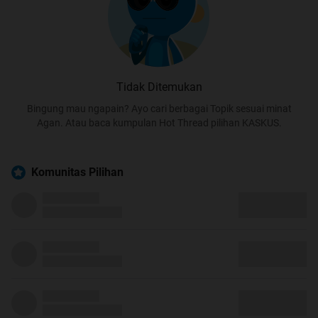
Tidak Ditemukan
Bingung mau ngapain? Ayo cari berbagai Topik sesuai minat
Agan. Atau baca kumpulan Hot Thread pilihan KASKUS.
Komunitas Pilihan