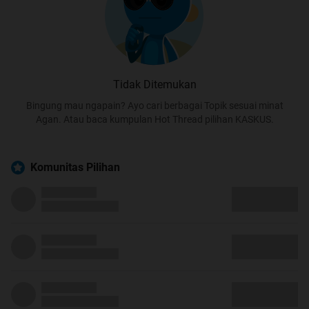
Tidak Ditemukan
Bingung mau ngapain? Ayo cari berbagai Topik sesuai minat
Agan. Atau baca kumpulan Hot Thread pilihan KASKUS.
Komunitas Pilihan