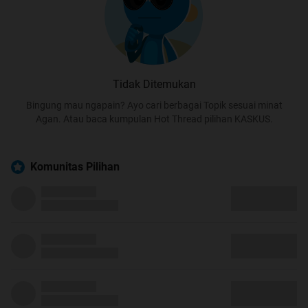
Tidak Ditemukan
Bingung mau ngapain? Ayo cari berbagai Topik sesuai minat
Agan. Atau baca kumpulan Hot Thread pilihan KASKUS.
Komunitas Pilihan