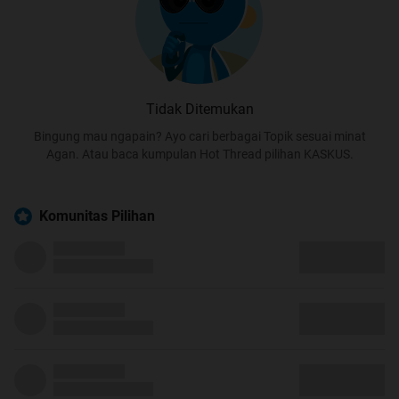
Tidak Ditemukan
Bingung mau ngapain? Ayo cari berbagai Topik sesuai minat
Agan. Atau baca kumpulan Hot Thread pilihan KASKUS.
Komunitas Pilihan