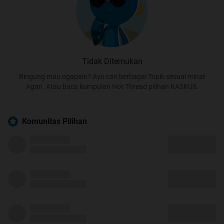
Tidak Ditemukan
Bingung mau ngapain? Ayo cari berbagai Topik sesuai minat
Agan. Atau baca kumpulan Hot Thread pilihan KASKUS.
Komunitas Pilihan