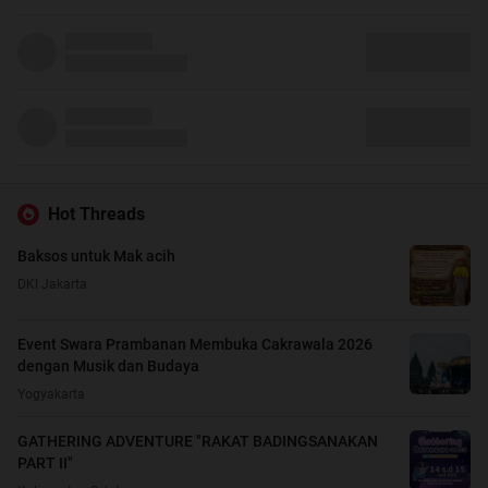
Hot Threads
Baksos untuk Mak acih
DKI Jakarta
Event Swara Prambanan Membuka Cakrawala 2026
dengan Musik dan Budaya
Yogyakarta
GATHERING ADVENTURE "RAKAT BADINGSANAKAN
PART II"