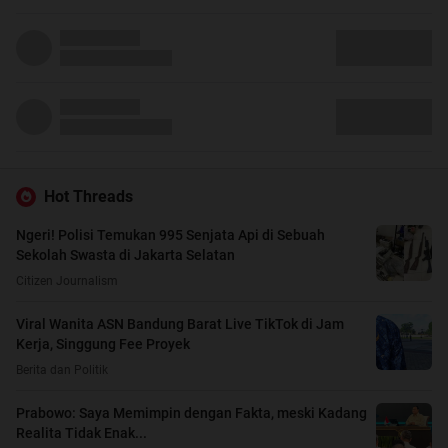
Hot Threads
Ngeri! Polisi Temukan 995 Senjata Api di Sebuah
Sekolah Swasta di Jakarta Selatan
Citizen Journalism
Viral Wanita ASN Bandung Barat Live TikTok di Jam
Kerja, Singgung Fee Proyek
Berita dan Politik
Prabowo: Saya Memimpin dengan Fakta, meski Kadang
Realita Tidak Enak...