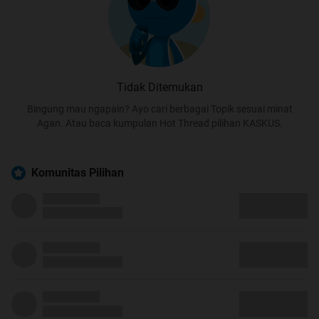
Tidak Ditemukan
Bingung mau ngapain? Ayo cari berbagai Topik sesuai minat
Agan. Atau baca kumpulan Hot Thread pilihan KASKUS.
Komunitas Pilihan