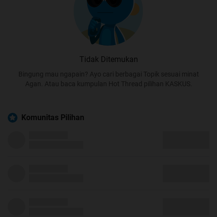
Tidak Ditemukan
Bingung mau ngapain? Ayo cari berbagai Topik sesuai minat
Agan. Atau baca kumpulan Hot Thread pilihan KASKUS.
Komunitas Pilihan