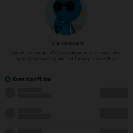
Tidak Ditemukan
Bingung mau ngapain? Ayo cari berbagai Topik sesuai minat
Agan. Atau baca kumpulan Hot Thread pilihan KASKUS.
Komunitas Pilihan