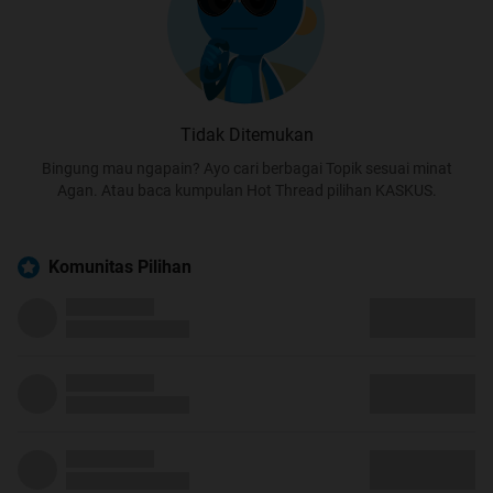
Tidak Ditemukan
Bingung mau ngapain? Ayo cari berbagai Topik sesuai minat
Agan. Atau baca kumpulan Hot Thread pilihan KASKUS.
Komunitas Pilihan