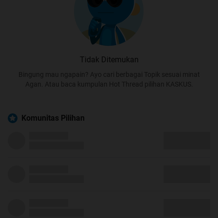
Tidak Ditemukan
Bingung mau ngapain? Ayo cari berbagai Topik sesuai minat
Agan. Atau baca kumpulan Hot Thread pilihan KASKUS.
Komunitas Pilihan