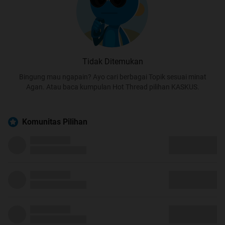
Tidak Ditemukan
Bingung mau ngapain? Ayo cari berbagai Topik sesuai minat
Agan. Atau baca kumpulan Hot Thread pilihan KASKUS.
Komunitas Pilihan