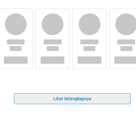
Lihat Selengkapnya