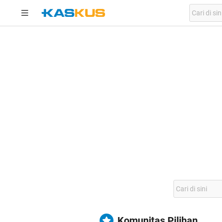
Komunitas Pilihan