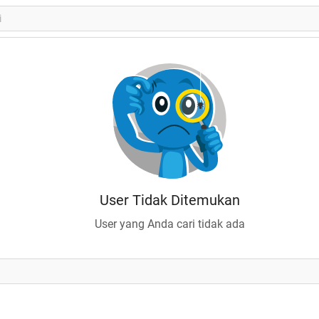
User Tidak Ditemukan
User yang Anda cari tidak ada