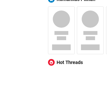
Hot Threads