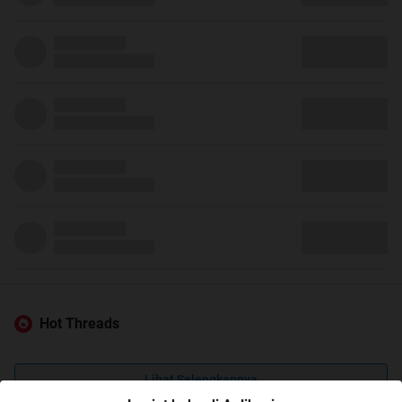
Hot Threads
Lihat Selengkapnya