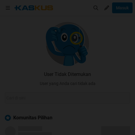
Masuk
User Tidak Ditemukan
User yang Anda cari tidak ada
Komunitas Pilihan