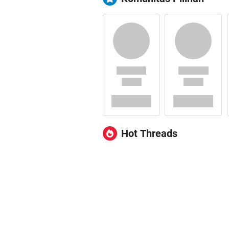
Hot Threads