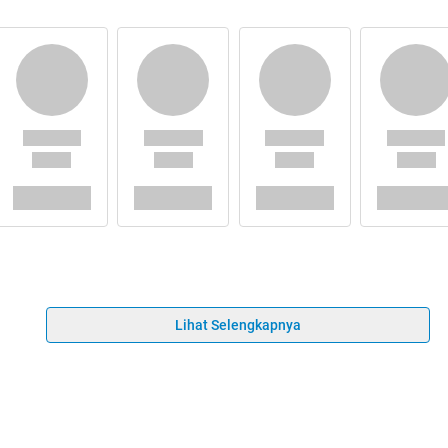
Lihat Selengkapnya