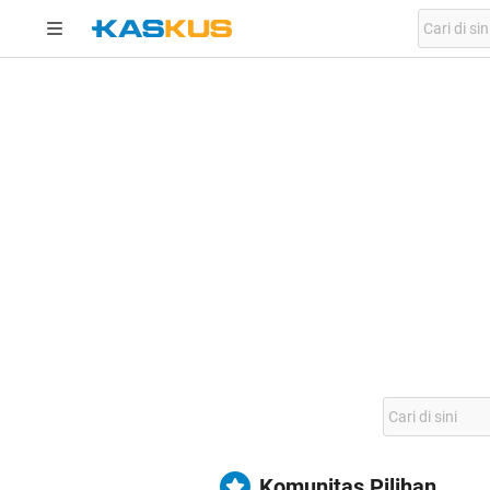
Komunitas Pilihan