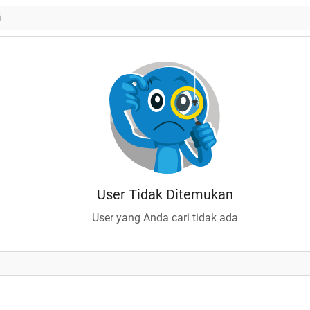
User Tidak Ditemukan
User yang Anda cari tidak ada