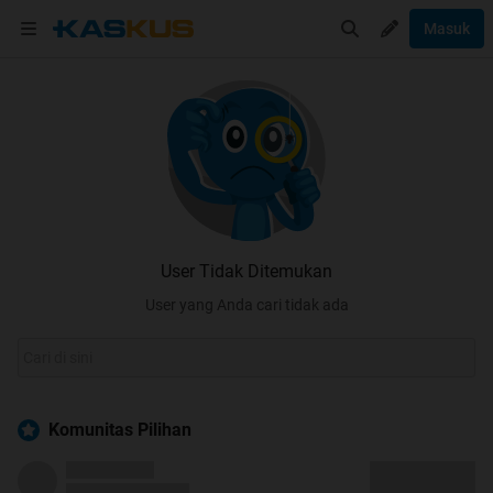
Masuk
User Tidak Ditemukan
User yang Anda cari tidak ada
Komunitas Pilihan