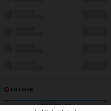
Hot Threads
Lihat Selengkapnya