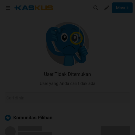
Masuk
User Tidak Ditemukan
User yang Anda cari tidak ada
Komunitas Pilihan