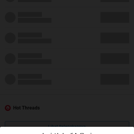
Hot Threads
Lihat Selengkapnya