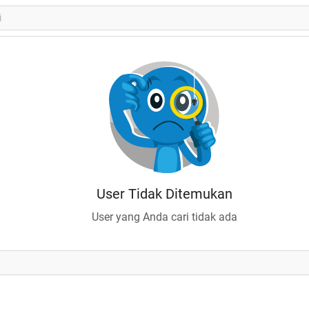
User Tidak Ditemukan
User yang Anda cari tidak ada