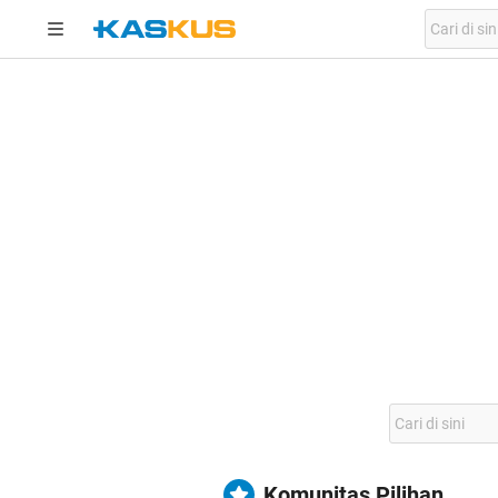
Komunitas Pilihan