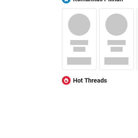
Hot Threads