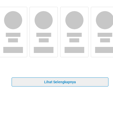
Lihat Selengkapnya