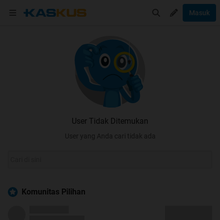
Masuk
User Tidak Ditemukan
User yang Anda cari tidak ada
Komunitas Pilihan