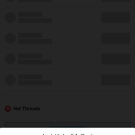
Hot Threads
Lihat Selengkapnya