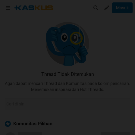
Masuk
Thread Tidak Ditemukan
Agan dapat mencari Thread dan Komunitas pada kolom pencarian.
Menemukan inspirasi dari Hot Threads.
Komunitas Pilihan