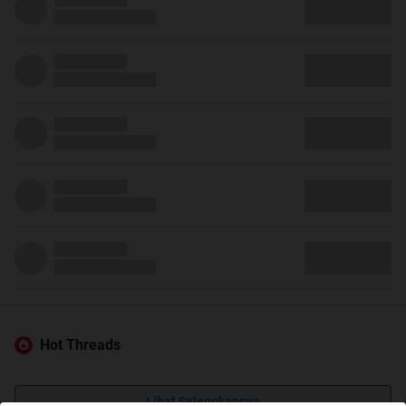
Hot Threads
Lihat Selengkapnya