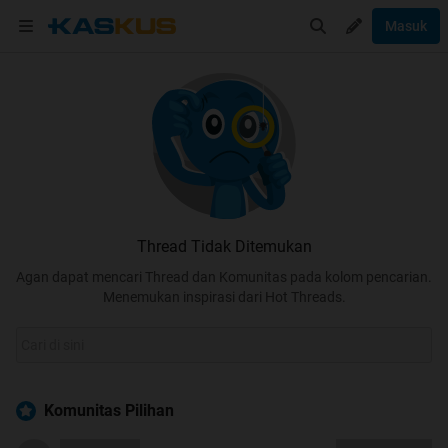
Masuk
Thread Tidak Ditemukan
Agan dapat mencari Thread dan Komunitas pada kolom pencarian.
Menemukan inspirasi dari Hot Threads.
Komunitas Pilihan