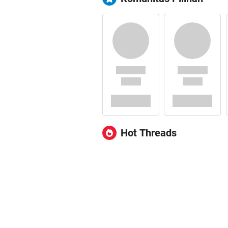
Hot Threads