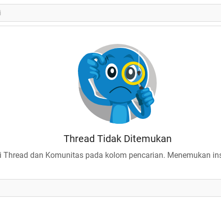
Thread Tidak Ditemukan
 Thread dan Komunitas pada kolom pencarian. Menemukan insp