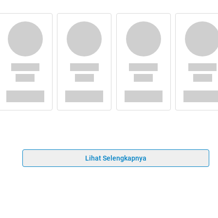
Lihat Selengkapnya