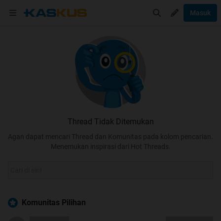
Masuk
Thread Tidak Ditemukan
Agan dapat mencari Thread dan Komunitas pada kolom pencarian.
Menemukan inspirasi dari Hot Threads.
Komunitas Pilihan