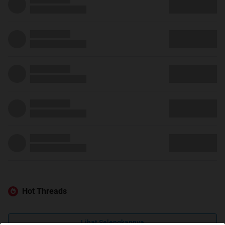
Hot Threads
Lihat Selengkapnya