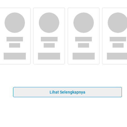
Lihat Selengkapnya