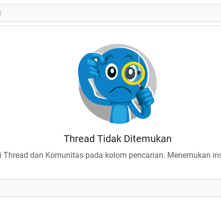
Thread Tidak Ditemukan
 Thread dan Komunitas pada kolom pencarian. Menemukan insp