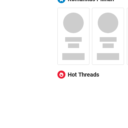
Hot Threads