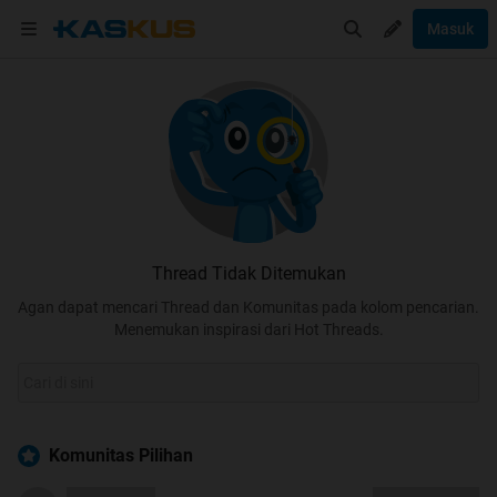
Masuk
Thread Tidak Ditemukan
Agan dapat mencari Thread dan Komunitas pada kolom pencarian.
Menemukan inspirasi dari Hot Threads.
Komunitas Pilihan