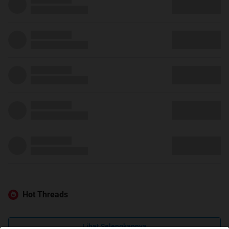
Hot Threads
Lihat Selengkapnya