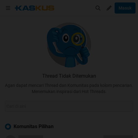
Masuk
Thread Tidak Ditemukan
Agan dapat mencari Thread dan Komunitas pada kolom pencarian.
Menemukan inspirasi dari Hot Threads.
Komunitas Pilihan