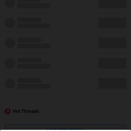
Hot Threads
Lihat Selengkapnya