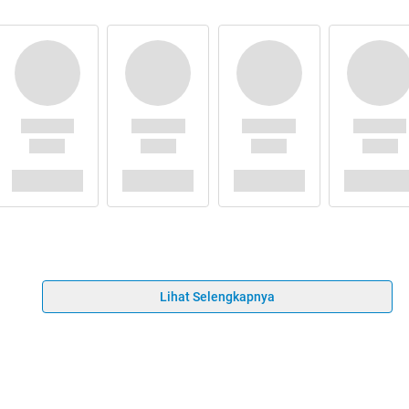
Lihat Selengkapnya