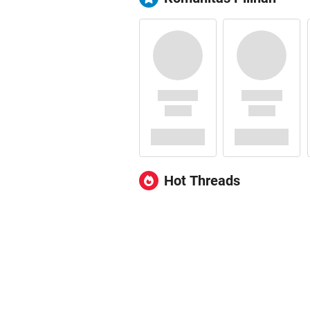
Hot Threads