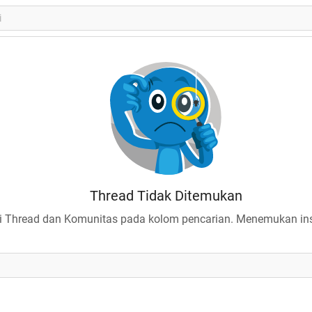
Thread Tidak Ditemukan
 Thread dan Komunitas pada kolom pencarian. Menemukan insp