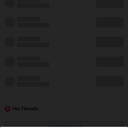
Hot Threads
Lihat Selengkapnya