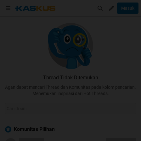
Masuk
Thread Tidak Ditemukan
Agan dapat mencari Thread dan Komunitas pada kolom pencarian.
Menemukan inspirasi dari Hot Threads.
Komunitas Pilihan