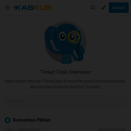
Masuk
Thread Tidak Ditemukan
Agan dapat mencari Thread dan Komunitas pada kolom pencarian.
Menemukan inspirasi dari Hot Threads.
Komunitas Pilihan