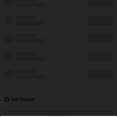
Hot Threads
Lihat Selengkapnya